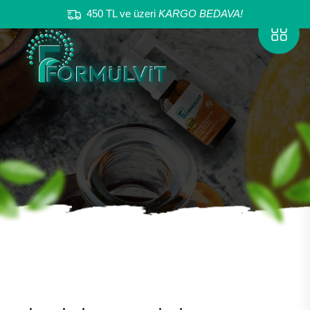
450 TL ve üzeri
KARGO BEDAVA!