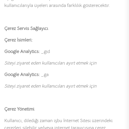
kullanıcılarıyla üyeleri arasında farklılık gösterecektir.
Çerez Servis Sağlayıcı
Çerez İsimleri:
Google Analytics:
_gid
Siteyi ziyaret eden kullanıcıları ayırt etmek için
Google Analytics:
_ga
Siteyi ziyaret eden kullanıcıları ayırt etmek için
Çerez Yönetimi
Kullanıcı, dilediği zaman işbu İnternet Sitesi üzerindeki
çerezleri silebilir ve/veya internet tarayıcısına çerez