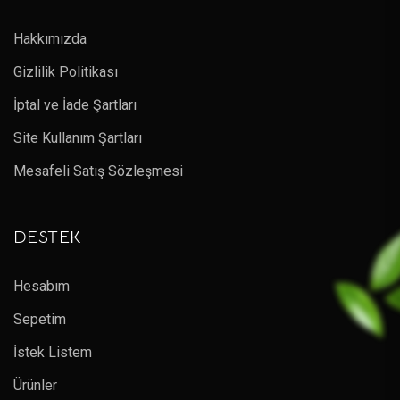
Hakkımızda
Gizlilik Politikası
İptal ve İade Şartları
Site Kullanım Şartları
Mesafeli Satış Sözleşmesi
DESTEK
Hesabım
Sepetim
İstek Listem
Ürünler