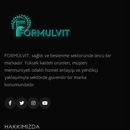
FORMÜLVİT, sağlık ve beslenme sektöründe öncü bir
markadır. Yüksek kaliteli ürünleri, müşteri
memnuniyeti odaklı hizmet anlayışı ve yenilikçi
yaklaşımıyla sektörde güvenilir bir marka
konumundadır.
HAKKIMIZDA