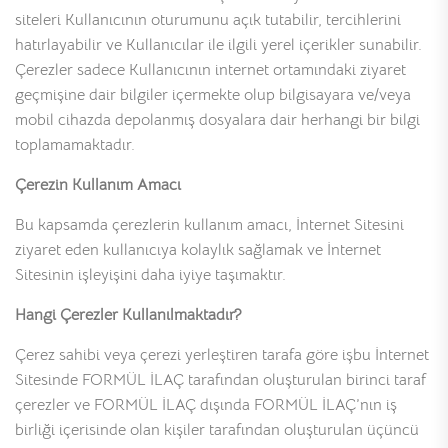
siteleri Kullanıcının oturumunu açık tutabilir, tercihlerini
hatırlayabilir ve Kullanıcılar ile ilgili yerel içerikler sunabilir.
Çerezler sadece Kullanıcının internet ortamındaki ziyaret
geçmişine dair bilgiler içermekte olup bilgisayara ve/veya
mobil cihazda depolanmış dosyalara dair herhangi bir bilgi
toplamamaktadır.
Çerezin Kullanım Amacı
Bu kapsamda çerezlerin kullanım amacı, İnternet Sitesini
ziyaret eden kullanıcıya kolaylık sağlamak ve İnternet
Sitesinin işleyişini daha iyiye taşımaktır.
Hangi Çerezler Kullanılmaktadır?
Çerez sahibi veya çerezi yerleştiren tarafa göre işbu İnternet
Sitesinde FORMÜL İLAÇ tarafından oluşturulan birinci taraf
çerezler ve FORMÜL İLAÇ dışında FORMÜL İLAÇ’nın iş
birliği içerisinde olan kişiler tarafından oluşturulan üçüncü