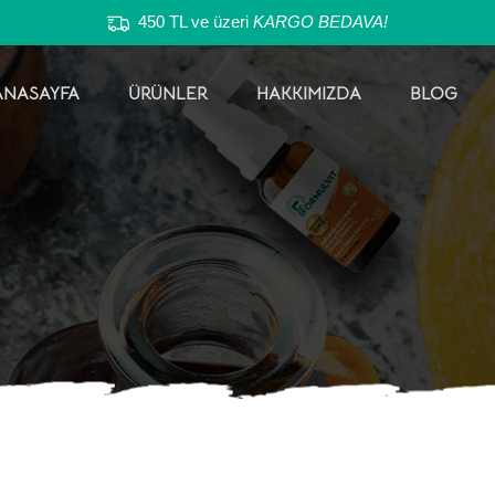
450 TL ve üzeri
KARGO BEDAVA!
ANASAYFA
ÜRÜNLER
HAKKIMIZDA
BLOG