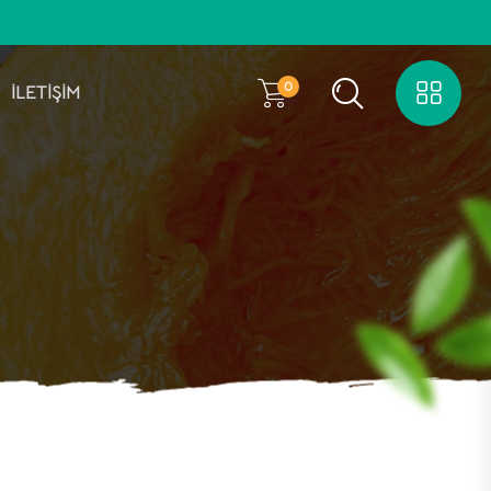
0
İLETİŞİM