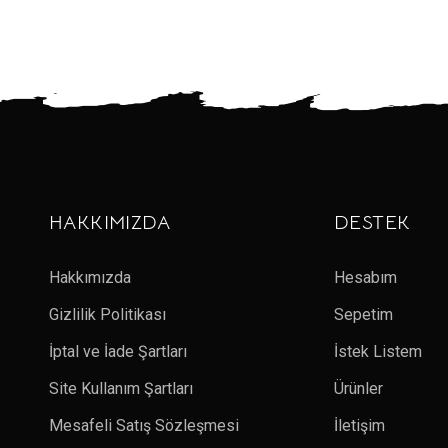
HAKKIMIZDA
DESTEK
Hakkımızda
Hesabım
Gizlilik Politikası
Sepetim
İptal ve İade Şartları
İstek Listem
Site Kullanım Şartları
Ürünler
Mesafeli Satış Sözleşmesi
İletişim