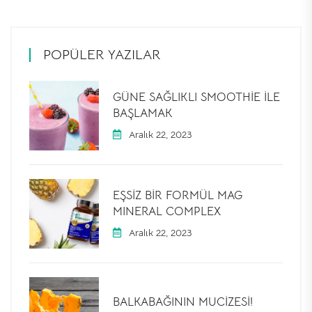
POPÜLER YAZILAR
GÜNE SAĞLIKLI SMOOTHIE ILE
BAŞLAMAK
Aralık 22, 2023
EŞSIZ BIR FORMÜL MAG
MINERAL COMPLEX
Aralık 22, 2023
BALKABAĞININ MUCIZESI!