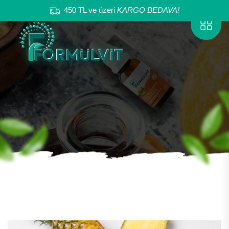
450 TL ve üzeri
KARGO BEDAVA!