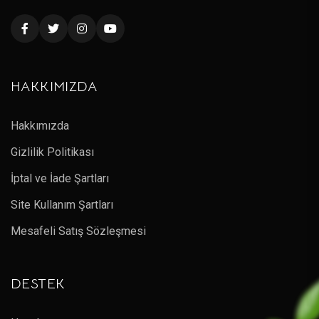
HAKKIMIZDA
Hakkımızda
Gizlilik Politikası
İptal ve İade Şartları
Site Kullanım Şartları
Mesafeli Satış Sözleşmesi
DESTEK