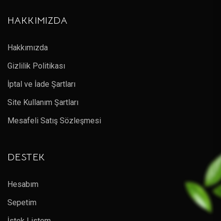
HAKKIMIZDA
Hakkımızda
Gizlilik Politikası
İptal ve İade Şartları
Site Kullanım Şartları
Mesafeli Satış Sözleşmesi
DESTEK
Hesabım
Sepetim
İstek Listem