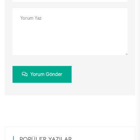
Yorum Gönder
POPÜLER YAZILAR