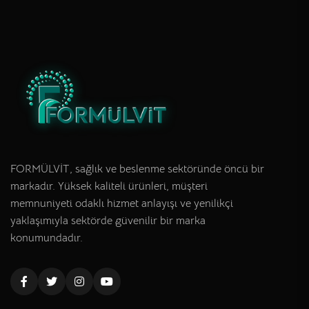
FORMÜLVİT, sağlık ve beslenme sektöründe öncü bir
markadır. Yüksek kaliteli ürünleri, müşteri
memnuniyeti odaklı hizmet anlayışı ve yenilikçi
yaklaşımıyla sektörde güvenilir bir marka
konumundadır.