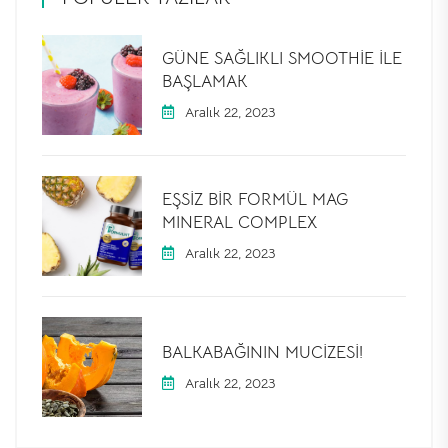
GÜNE SAĞLIKLI SMOOTHIE ILE
BAŞLAMAK
Aralık 22, 2023
EŞSIZ BIR FORMÜL MAG
MINERAL COMPLEX
Aralık 22, 2023
BALKABAĞININ MUCIZESI!
Aralık 22, 2023