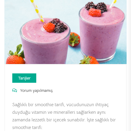
Tarifler
Yorum yapılmamış
Sağlıklı bir smoothie tarifi, vücudunuzun ihtiyaç
duyduğu vitamin ve mineralleri sağlarken aynı
zamanda lezzetli bir içecek sunabilir. İşte sağlıklı bir
smoothie tarifi: