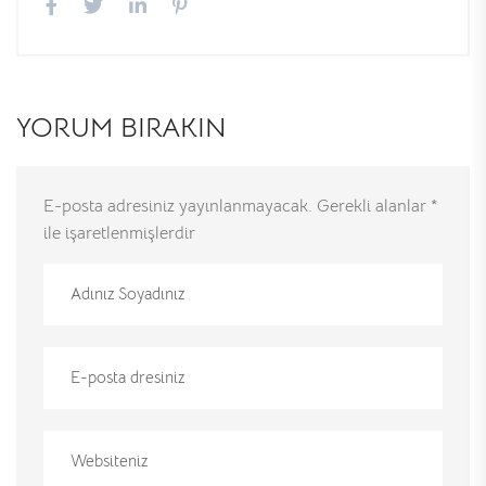
YORUM BIRAKIN
E-posta adresiniz yayınlanmayacak.
Gerekli alanlar
*
ile işaretlenmişlerdir