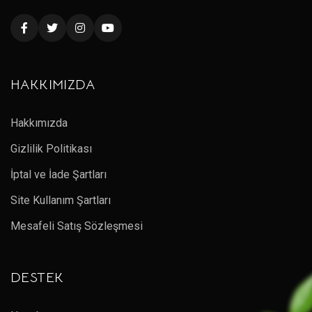
HAKKIMIZDA
Hakkımızda
Gizlilik Politikası
İptal ve İade Şartları
Site Kullanım Şartları
Mesafeli Satış Sözleşmesi
DESTEK