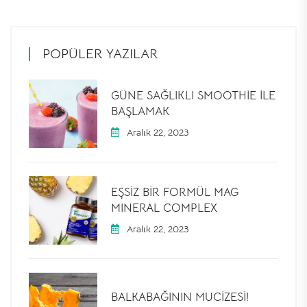
POPÜLER YAZILAR
GÜNE SAĞLIKLI SMOOTHIE ILE
BAŞLAMAK
Aralık 22, 2023
EŞSIZ BIR FORMÜL MAG
MINERAL COMPLEX
Aralık 22, 2023
BALKABAĞININ MUCIZESI!