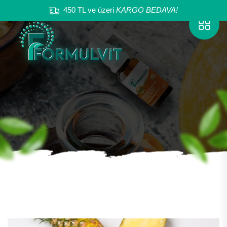
450 TL ve üzeri
KARGO BEDAVA!