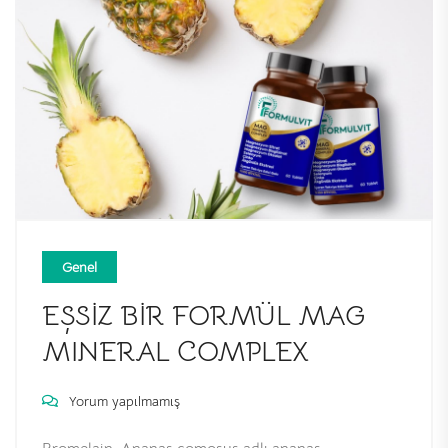
Genel
EŞSIZ BIR FORMÜL MAG
MINERAL COMPLEX
Yorum yapılmamış