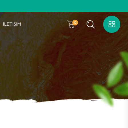
0
İLETİŞİM