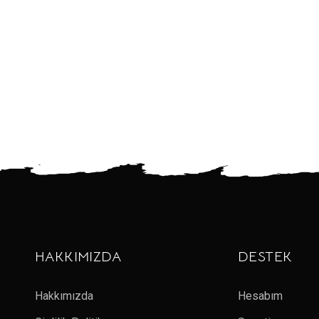
HAKKIMIZDA
DESTEK
Hakkımızda
Hesabım