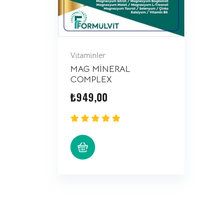
Vitaminler
MAG MİNERAL
COMPLEX
₺
949,00