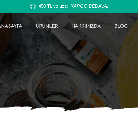
450 TL ve üzeri
KARGO BEDAVA!
ANASAYFA
ÜRÜNLER
HAKKIMIZDA
BLOG