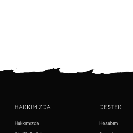
HAKKIMIZDA
DESTEK
Hakkımızda
Hesabım