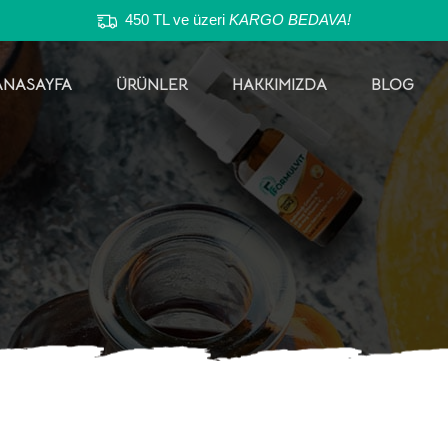
450 TL ve üzeri
KARGO BEDAVA!
ANASAYFA
ÜRÜNLER
HAKKIMIZDA
BLOG