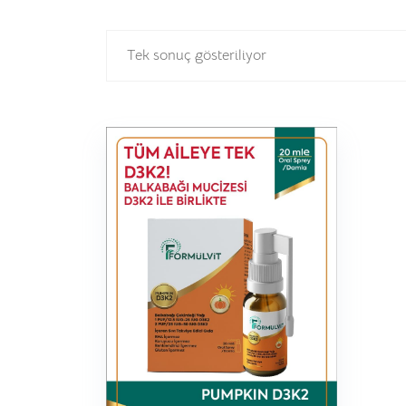
Tek sonuç gösteriliyor