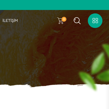
0
İLETİŞİM