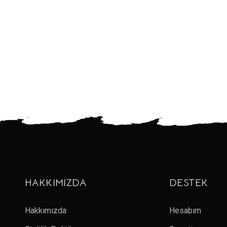
HAKKIMIZDA
DESTEK
Hakkımızda
Hesabım