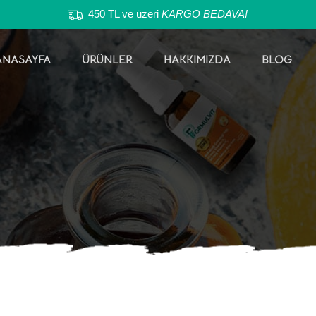
450 TL ve üzeri
KARGO BEDAVA!
ANASAYFA
ÜRÜNLER
HAKKIMIZDA
BLOG