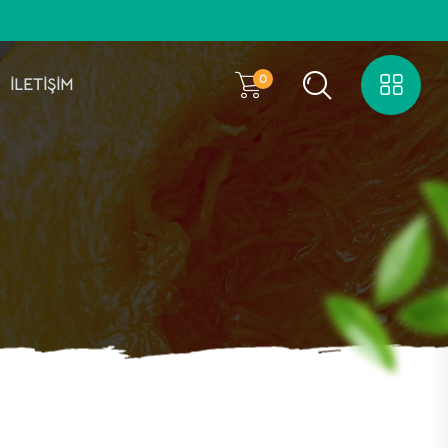
0
İLETİŞİM