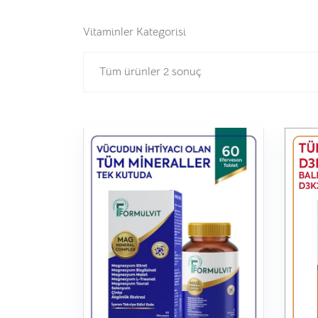
Vitaminler Kategorisi
Tüm ürünler 2 sonuç